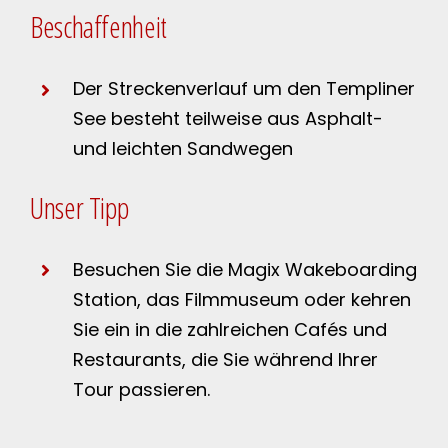
Beschaffenheit
Der Streckenverlauf um den Templiner
See besteht teilweise aus Asphalt-
und leichten Sandwegen
Unser Tipp
Besuchen Sie die Magix Wakeboarding
Station, das Filmmuseum oder kehren
Sie ein in die zahlreichen Cafés und
Restaurants, die Sie während Ihrer
Tour passieren.