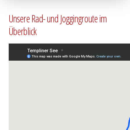
Unsere Rad- und Jogging­route im
Überblick