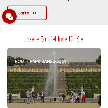
Karte
Unsere Empfehlung für Sie:
ROUTE PARK SANSSOUCI