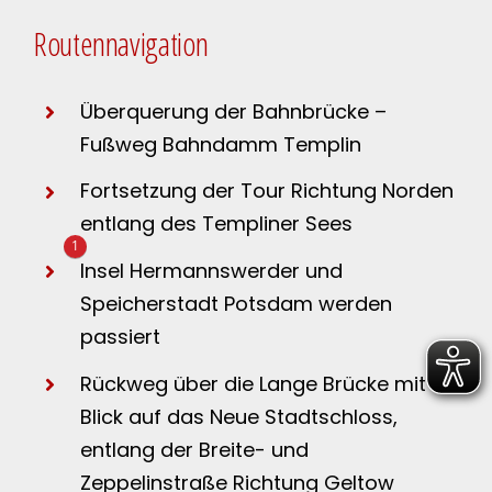
Routennavigation
Überquerung der Bahnbrücke –
Fußweg Bahndamm Templin
Fortsetzung der Tour Richtung Norden
entlang des Templiner Sees
1
Insel Hermannswerder und
Speicherstadt Potsdam werden
passiert
Rückweg über die Lange Brücke mit
Blick auf das Neue Stadtschloss,
entlang der Breite- und
Zeppelinstraße Richtung Geltow