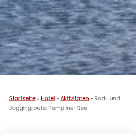
Startseite
»
Hotel
»
Aktivitäten
»
Rad- und
Joggingroute: Templiner See