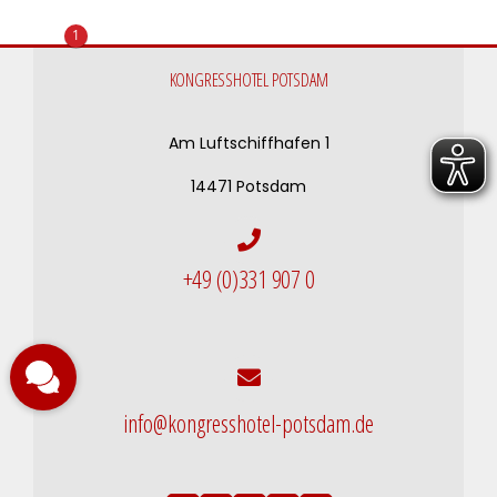
1
KONGRESSHOTEL POTSDAM
Am Luftschiffhafen 1
14471 Potsdam
+49 (0)331 907 0
info@kongresshotel-potsdam.de