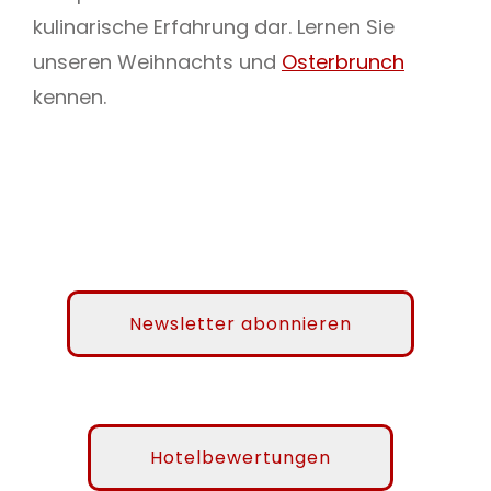
kulinarische Erfahrung dar. Lernen Sie
unseren Weihnachts und
Osterbrunch
kennen.
Newsletter abonnieren
Hotelbewertungen