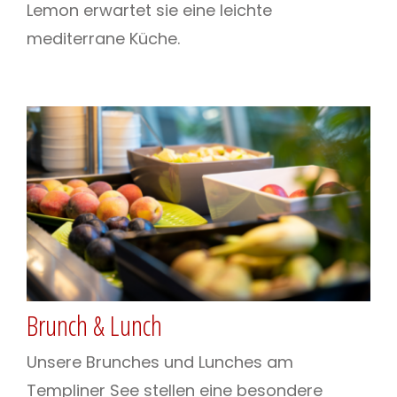
Lemon erwartet sie eine leichte
mediterrane Küche.
Brunch & Lunch
Unsere Brunches und Lunches am
Templiner See stellen eine besondere