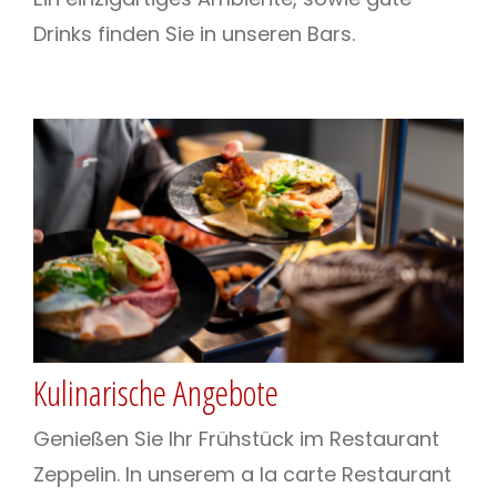
Drinks finden Sie in unseren Bars.
Kulinarische Angebote
Genießen Sie Ihr Frühstück im Restaurant
Zeppelin. In unserem a la carte Restaurant