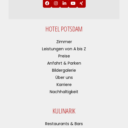
HOTEL POTSDAM
Zimmer
Leistungen von A bis Z
Preise
Anfahrt & Parken
Bildergalerie
Über uns
Karriere
Nachhaltigkeit
KULINARIK
Restaurants & Bars