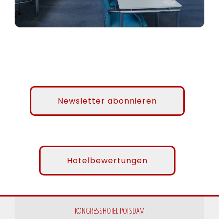
Newsletter abonnieren
Hotelbewertungen
KONGRESSHOTEL POTSDAM