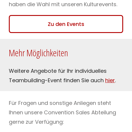
haben die Wahl mit unseren Kulturevents.
Zu den Events
Mehr Möglichkeiten
Weitere Angebote für Ihr individuelles
Teambuilding-Event finden Sie auch
hier
.
Für Fragen und sonstige Anliegen steht
Ihnen unsere Convention Sales Abteilung
gerne zur Verfügung: