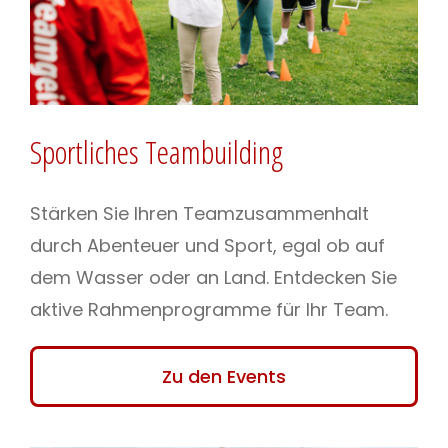
Sportliches Teambuilding
Stärken Sie Ihren Teamzusammenhalt
durch Abenteuer und Sport, egal ob auf
dem Wasser oder an Land. Entdecken Sie
aktive Rahmenprogramme für Ihr Team.
Zu den Events