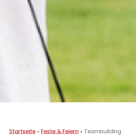
Startseite
»
Feste & Feiern
»
Teambuilding