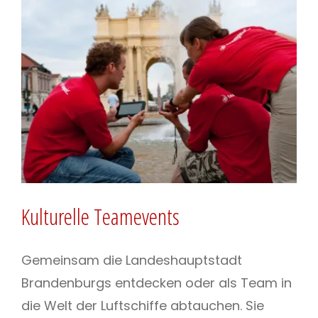
Kulturelle Teamevents
Gemeinsam die Landeshauptstadt
Brandenburgs entdecken oder als Team in
die Welt der Luftschiffe abtauchen. Sie