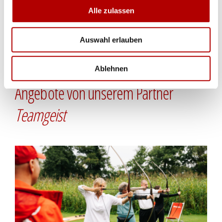
Alle zulassen
Auswahl erlauben
Ablehnen
Angebote von unserem Partner
Teamgeist