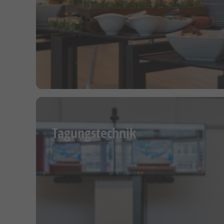
Tagungstechnik