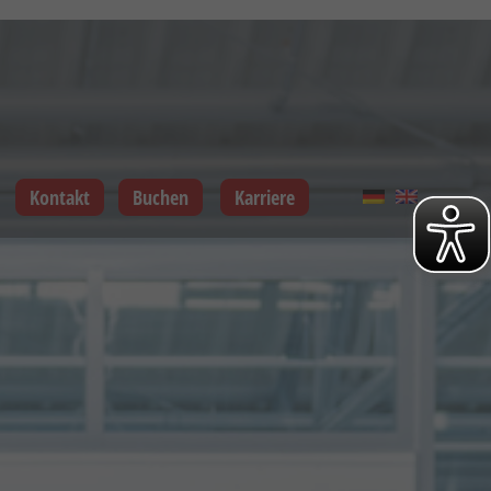
Kontakt
Buchen
Karriere