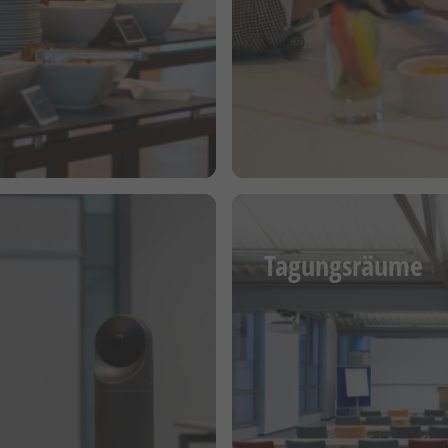
Tagungsräume