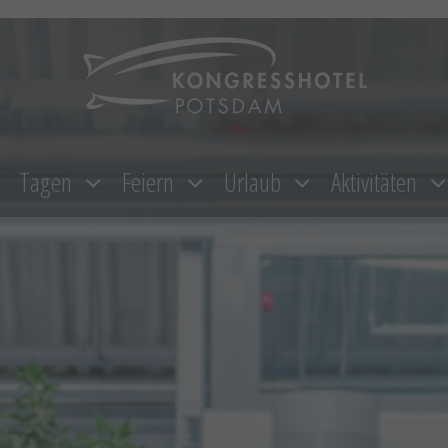
Tagen
Feiern
Urlaub
Aktivitäten