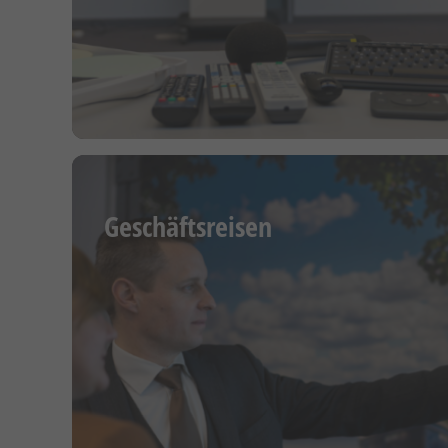
Geschäftsreisen