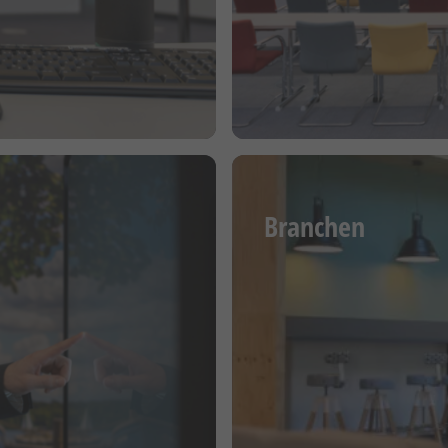
Branchen