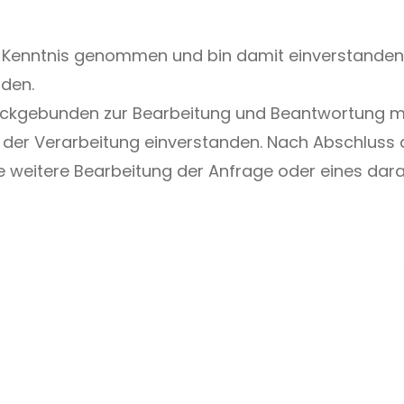
 Kenntnis genommen und bin damit einverstanden
rden.
eckgebunden zur Bearbeitung und Beantwortung m
t der Verarbeitung einverstanden. Nach Abschluss
die weitere Bearbeitung der Anfrage oder eines da