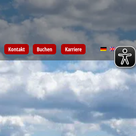
Kontakt
Buchen
Karriere