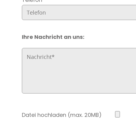
Ihre Nachricht an uns:
Datei hochladen (max. 20MB)