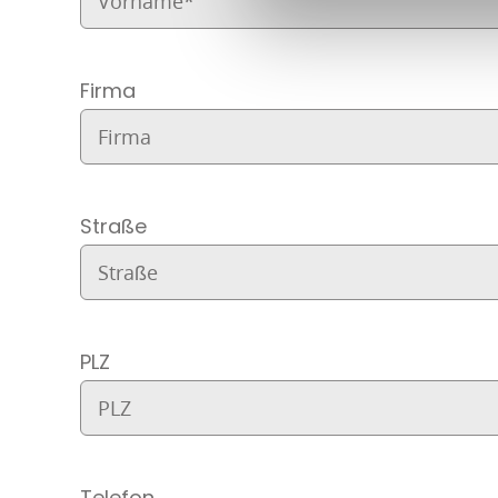
Firma
Straße
PLZ
Telefon