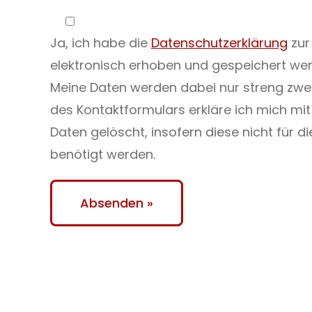
Ja, ich habe die
Datenschutzerklärung
zur
elektronisch erhoben und gespeichert we
Meine Daten werden dabei nur streng zw
des Kontaktformulars erkläre ich mich mi
Daten gelöscht, insofern diese nicht für 
benötigt werden.