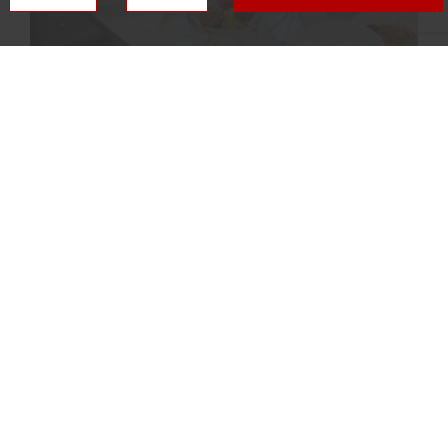
Restaurant Kompass