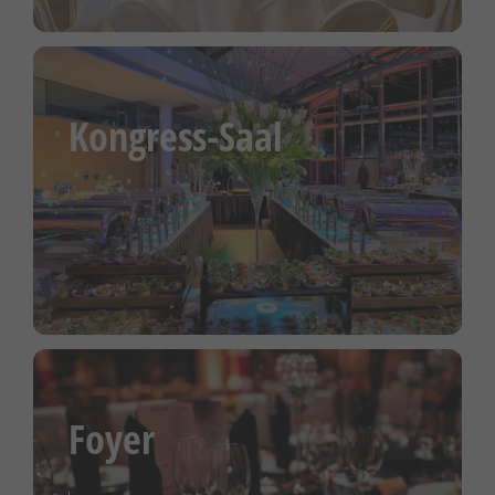
Kongress-Saal
Foyer