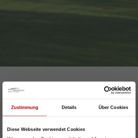
Startseite
»
Eventlocations
Zustimmung
Details
Über Cookies
Diese Webseite verwendet Cookies