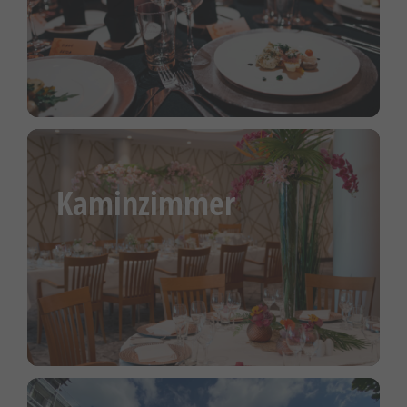
Kaminzimmer