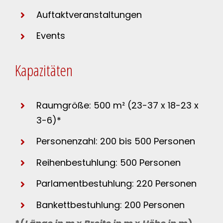
Auftaktveranstaltungen
Events
Kapazitäten
Raumgröße: 500 m² (23-37 x 18-23 x
3-6)*
Personenzahl: 200 bis 500 Personen
Reihenbestuhlung: 500 Personen
Parlamentbestuhlung: 220 Personen
Bankettbestuhlung: 200 Personen