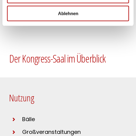
Ablehnen
Der Kongress-Saal im Überblick
Nutzung
Bälle
Großveranstaltungen