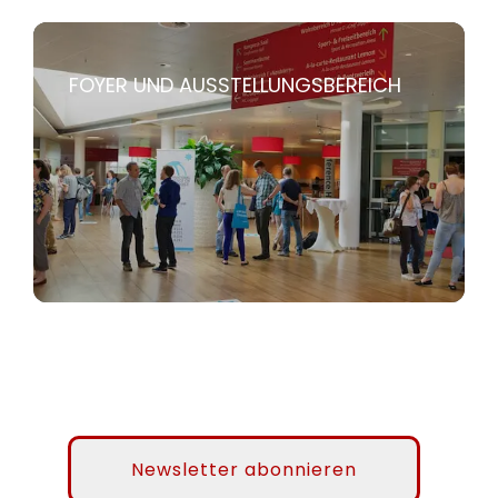
FOYER UND AUSSTELLUNGSBEREICH
Newsletter abonnieren