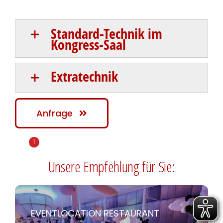
Standard-Technik im
Kongress-Saal
Extratechnik
Anfrage
1
Unsere Empfehlung für Sie:
EVENTLOCATION RESTAURANT