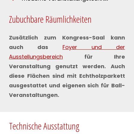
Zubuchbare Räumlichkeiten
Zusätzlich zum Kongress-Saal kann
auch das
Foyer und der
Ausstellungsbereich
für Ihre
Veranstaltung genutzt werden. Auch
diese Flächen sind mit Echtholzparkett
ausgestattet und eigenen sich für Ball-
Veranstaltungen.
Technische Ausstattung