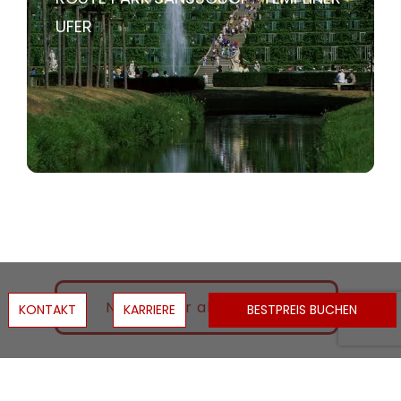
UFER
Newsletter abonnieren
KONTAKT
KARRIERE
BESTPREIS BUCHEN