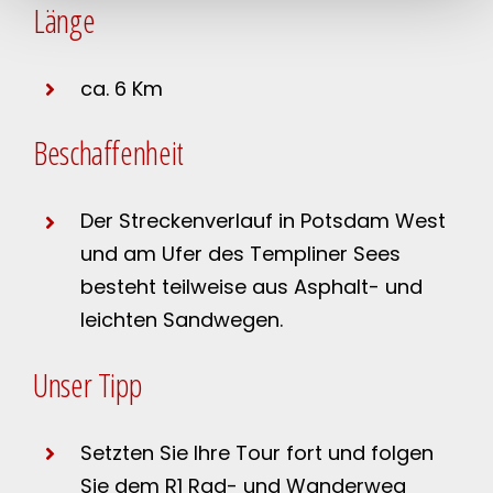
Länge
ca. 6 Km
Beschaffenheit
Der Streckenverlauf in Potsdam West
und am Ufer des Templiner Sees
besteht teilweise aus Asphalt- und
leichten Sandwegen.
Unser Tipp
Setzten Sie Ihre Tour fort und folgen
Sie dem R1 Rad- und Wanderweg