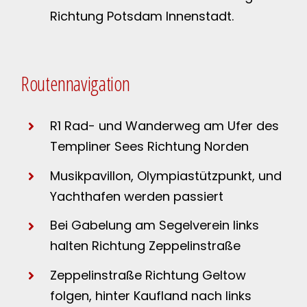
Richtung Potsdam Innenstadt.
Routennavigation
R1 Rad- und Wanderweg am Ufer des
Templiner Sees Richtung Norden
Musikpavillon, Olympiastützpunkt, und
Yachthafen werden passiert
Bei Gabelung am Segelverein links
halten Richtung Zeppelinstraße
Zeppelinstraße Richtung Geltow
folgen, hinter Kaufland nach links