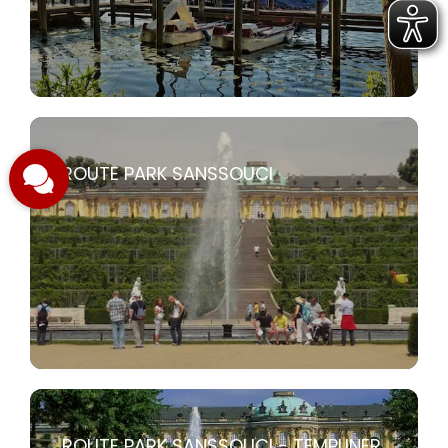
ROUTE PARK SANSSOUCI
ROUTE PARK SANSSOUCI - TEMPLINER