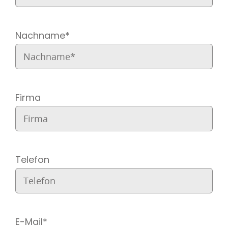
Nachname*
Firma
Telefon
E-Mail*