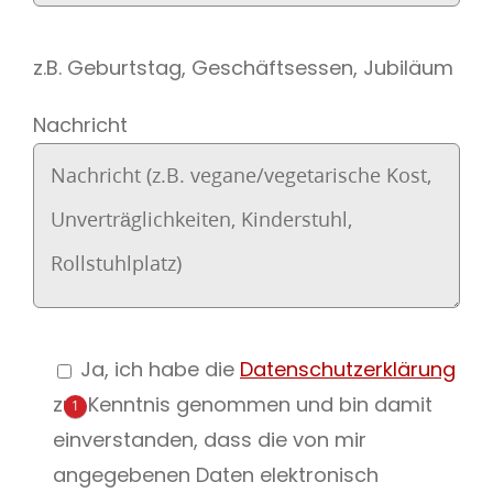
z.B. Geburtstag, Geschäftsessen, Jubiläum
Nachricht
Ja, ich habe die
Datenschutzerklärung
zur Kenntnis genommen und bin damit
1
einverstanden, dass die von mir
angegebenen Daten elektronisch