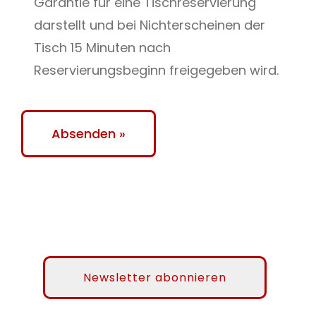
Garantie für eine Tischreservierung
darstellt und bei Nichterscheinen der
Tisch 15 Minuten nach
Reservierungsbeginn freigegeben wird.
Newsletter abonnieren