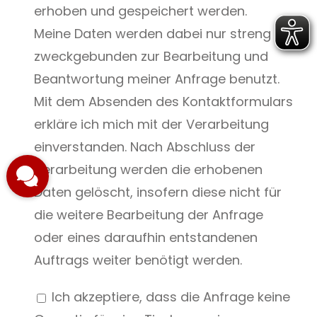
erhoben und gespeichert werden.
Meine Daten werden dabei nur streng
zweckgebunden zur Bearbeitung und
Beantwortung meiner Anfrage benutzt.
Mit dem Absenden des Kontaktformulars
erkläre ich mich mit der Verarbeitung
einverstanden. Nach Abschluss der
Verarbeitung werden die erhobenen
Daten gelöscht, insofern diese nicht für
die weitere Bearbeitung der Anfrage
oder eines daraufhin entstandenen
Auftrags weiter benötigt werden.
Ich akzeptiere, dass die Anfrage keine