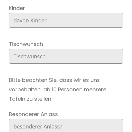
Kinder
Tischwunsch
Bitte beachten Sie, dass wir es uns
vorbehalten, ab 10 Personen mehrere
Tafeln zu stellen.
Besonderer Anlass