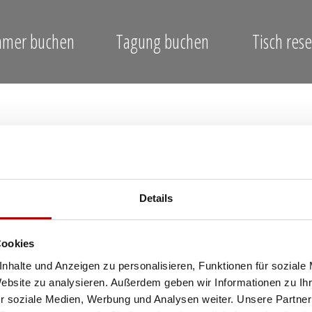
mmer buchen
Tagung buchen
Tisch res
Details
Cookies
nhalte und Anzeigen zu personalisieren, Funktionen für soziale
Website zu analysieren. Außerdem geben wir Informationen zu I
r soziale Medien, Werbung und Analysen weiter. Unsere Partner