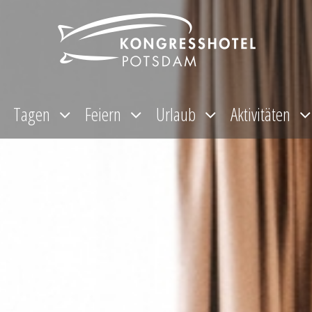
Tagen
Feiern
Urlaub
Aktivitäten