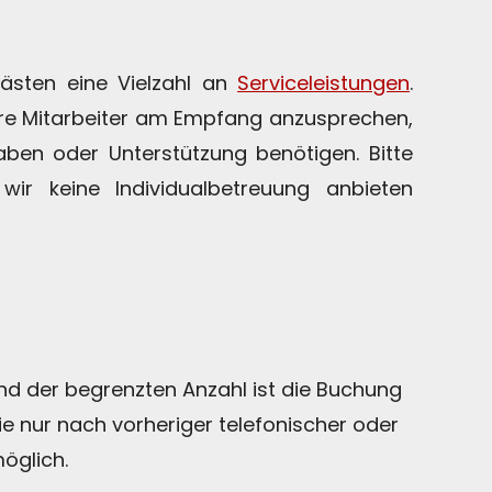
ästen eine Vielzahl an
Serviceleistungen
.
ere Mitarbeiter am Empfang anzusprechen,
en oder Unterstützung benötigen. Bitte
wir keine Individualbetreuung anbieten
d der begrenzten Anzahl ist die Buchung
e nur nach vorheriger telefonischer oder
möglich.