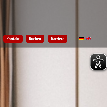
Kontakt
Buchen
Karriere