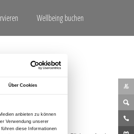
ervieren
Wellbeing buchen
Über Cookies
 Medien anbieten zu können
hrer Verwendung unserer
 führen diese Informationen