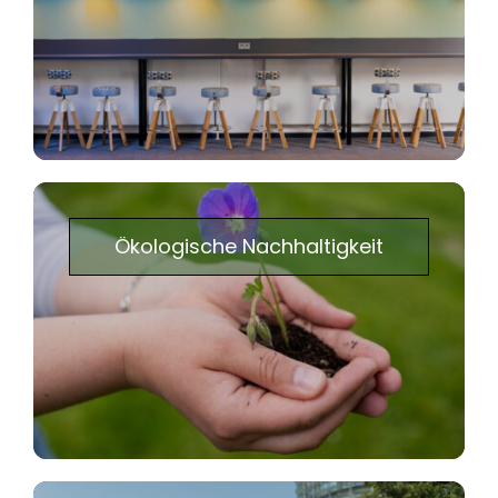
Ökologische Nachhaltigkeit