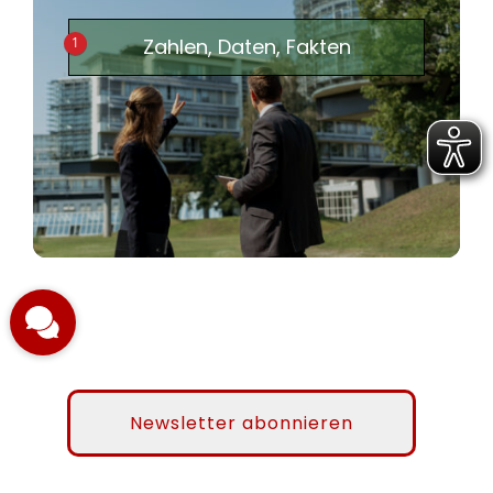
1
Zahlen, Daten, Fakten
Newsletter abonnieren