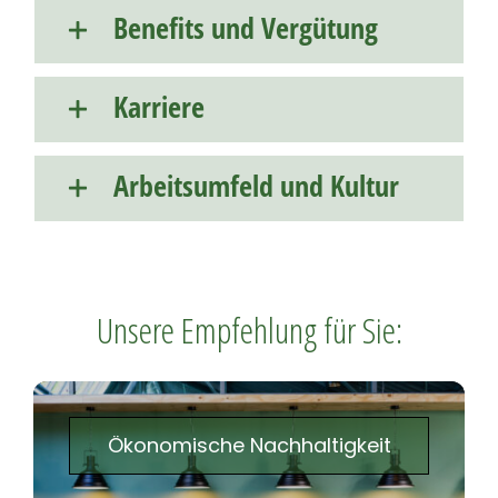
Benefits und Vergütung
Karriere
Arbeitsumfeld und Kultur
Unsere Empfehlung für Sie:
Ökonomische Nachhaltigkeit