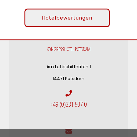
Hotelbewertungen
KONGRESSHOTEL POTSDAM
Am Luftschiffhafen 1
14471 Potsdam
+49 (0)331 907 0