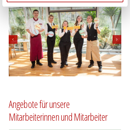
Angebote für unsere
Mitarbeiterinnen und Mitarbeiter