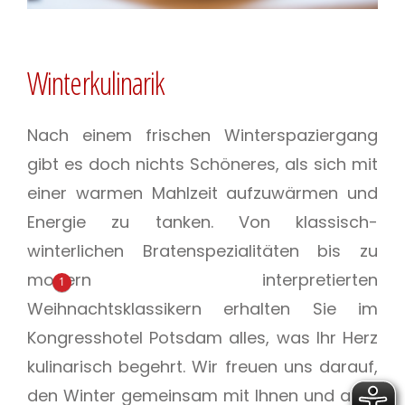
Winterkulinarik
Nach einem frischen Winterspaziergang
gibt es doch nichts Schöneres, als sich mit
einer warmen Mahlzeit aufzuwärmen und
Energie zu tanken. Von klassisch-
winterlichen Bratenspezialitäten bis zu
modern interpretierten
1
Weihnachtsklassikern erhalten Sie im
Kongresshotel Potsdam alles, was Ihr Herz
kulinarisch begehrt. Wir freuen uns darauf,
den Winter gemeinsam mit Ihnen und allen