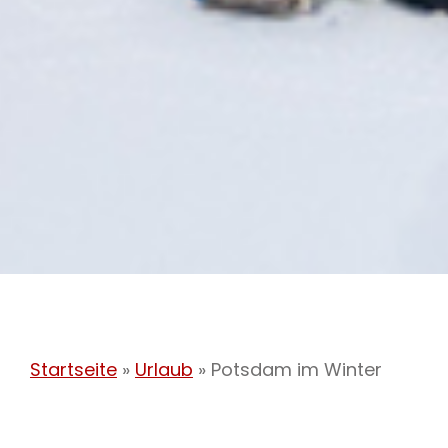
Startseite
»
Urlaub
»
Potsdam im Winter