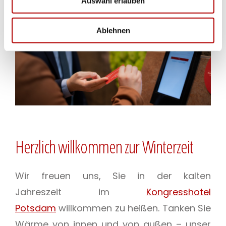
Auswahl erlauben
Ablehnen
Herzlich willkommen zur Winterzeit
Wir freuen uns, Sie in der kalten
Jahreszeit im
Kongresshotel
Potsdam
willkommen zu heißen. Tanken Sie
Wärme von innen und von außen – unser