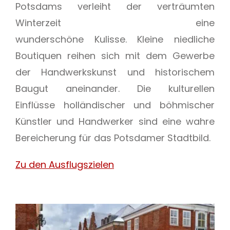
Potsdams verleiht der verträumten
Winterzeit eine
wunderschöne Kulisse. Kleine niedliche
Boutiquen reihen sich mit dem Gewerbe
der Handwerkskunst und historischem
Baugut aneinander. Die kulturellen
Einflüsse holländischer und böhmischer
Künstler und Handwerker sind eine wahre
Bereicherung für das Potsdamer Stadtbild.
Zu den Ausflugszielen