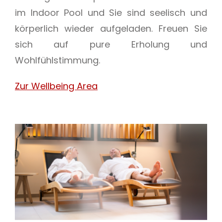
im Indoor Pool und Sie sind seelisch und
körperlich wieder aufgeladen. Freuen Sie
sich auf pure Erholung und
Wohlfühlstimmung.
Zur Wellbeing Area