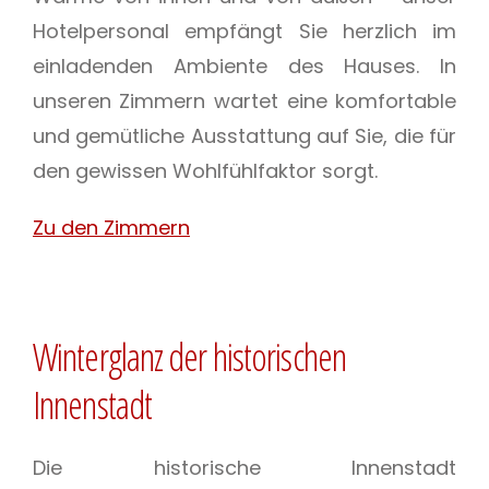
Hotelpersonal empfängt Sie herzlich im
einladenden Ambiente des Hauses. In
unseren Zimmern wartet eine komfortable
und gemütliche Ausstattung auf Sie, die für
den gewissen Wohlfühlfaktor sorgt.
Zu den Zimmern
Winterglanz der historischen
Innenstadt
Die historische Innenstadt