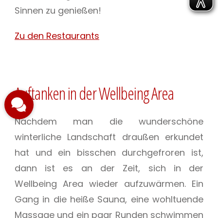
Sinnen zu genießen!
Zu den Restaurants
Auftanken in der Wellbeing Area
Nachdem man die wunderschöne
winterliche Landschaft draußen erkundet
hat und ein bisschen durchgefroren ist,
dann ist es an der Zeit, sich in der
Wellbeing Area wieder aufzuwärmen. Ein
Gang in die heiße Sauna, eine wohltuende
Massage und ein paar Runden schwimmen